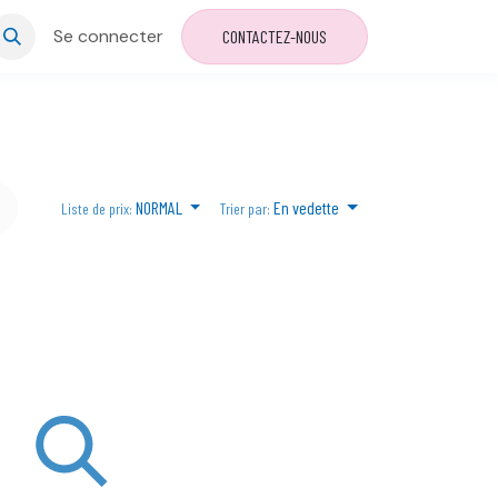
Se connecter
CONTACTEZ-NOUS
NORMAL
En vedette
Liste de prix:
Trier par: