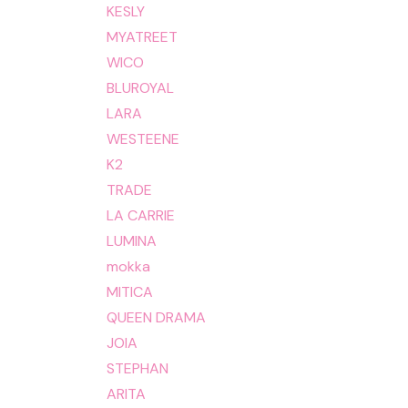
KESLY
MYATREET
WICO
BLUROYAL
LARA
WESTEENE
K2
TRADE
LA CARRIE
LUMINA
mokka
MITICA
QUEEN DRAMA
JOIA
STEPHAN
ARITA