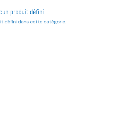
cun produit défini
t défini dans cette catégorie.