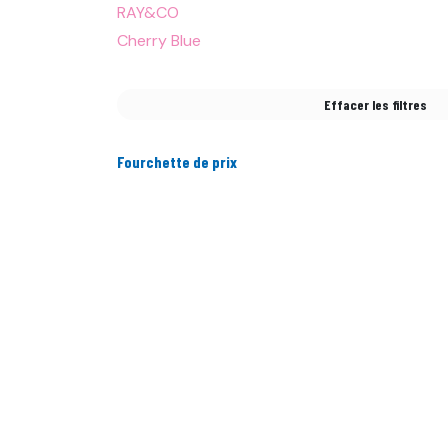
RAY&CO
Cherry Blue
Effacer les filtres
Fourchette de prix