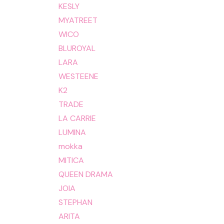
KESLY
MYATREET
WICO
BLUROYAL
LARA
WESTEENE
K2
TRADE
LA CARRIE
LUMINA
mokka
MITICA
QUEEN DRAMA
JOIA
STEPHAN
ARITA