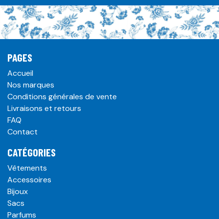
PAGES
Accueil
Nos marques
Conditions générales de vente
Livraisons et retours
FAQ
Contact
CATÉGORIES
Vêtements
Accessoires
Bijoux
Sacs
Parfums