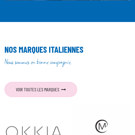
NOS MARQUES ITALIENNES
Nous sommes en bonne compagnie.
VOIR TOUTES LES MARQUES