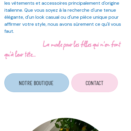
les vêtements et accessoires principalement d'origine
italienne. Que vous soyez à la recherche d'une tenue
élégante, d'un look casual ou d'une pièce unique pour
affirmer votre style, nous avons sûrement ce qu'il vous
faut.
La mode pour les filles qui n'en font
qu'à leur tête...
NOTRE BOUTIQUE
CONTACT