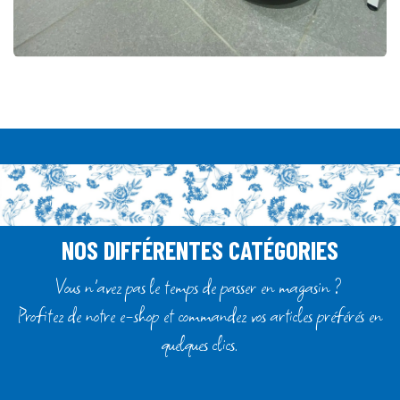
NOS DIFFÉRENTES CATÉGORIES
Vous n'avez pas le temps de passer en magasin ?
Profitez de notre e-shop et commandez vos articles préférés en
quelques clics.