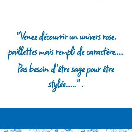
"Venez découvrir un univers rose,
paillettes mais rempli de caractère.....
Pas besoin d’être sage pour être
stylée......" .