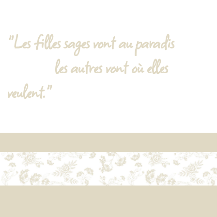
"Les filles sages vont au paradis
les autres vont où elles
veulent."