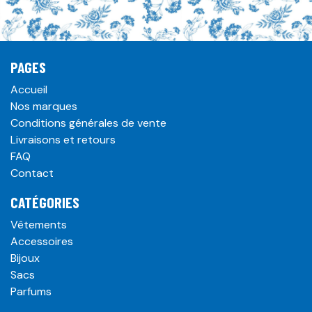
PAGES
Accueil
Nos marques
Conditions générales de vente
Livraisons et retours
FAQ
Contact
CATÉGORIES
Vêtements
Accessoires
Bijoux
Sacs
Parfums