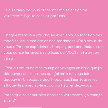
Je suis ravie de vous présenter ma sélection de
vêtements, bijoux, sacs et parfums.
Chaque marque a été choisie avec soin, en fonction des
modèles, de la matière et des tendances. J'ai à cœur de
vous offrir une expérience shopping personnalisée et de
vous conseiller avec des pièces qui VOUS mettront en
valeur.
C'est au cours de mes multiples voyages en Italie que j'ai
découvert ces marques que j'ai hâte de vous faire
découvrir ! Un espace dédié pour sublimer toutes les
silhouettes, avec style et confort au rendez-vous.
Parce que se sentir bien dans ses vêtements, ça change
tout 💕