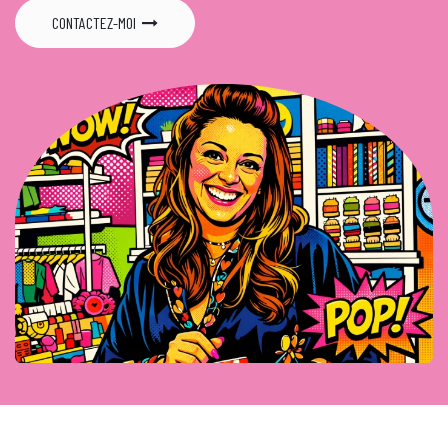
CONTACTEZ-MOI