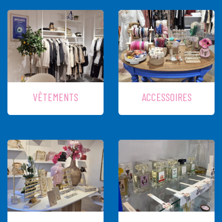
VÊTEMENTS
ACCESSOIRES