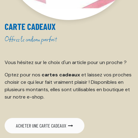
CARTE CADEAUX
Offrez le cadeau parfait
Vous hésitez sur le choix d'un article pour un proche ?
Optez pour nos
cartes cadeaux
et laissez vos proches
choisir ce qui leur fait vraiment plaisir ! Disponibles en
plusieurs montants, elles sont utilisables en boutique et
sur notre e-shop.
ACHETER UNE CARTE CADEAUX