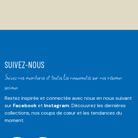
SUIVEZ-NOUS
Suivez nos aventures et toutes les nouveautés sur nos réseaux
sociaux
Restez inspirée et connectée avec nous en nous suivant
sur
Facebook
et
Instagram
. Découvrez les dernières
collections, nos coups de cœur et les tendances du
moment.