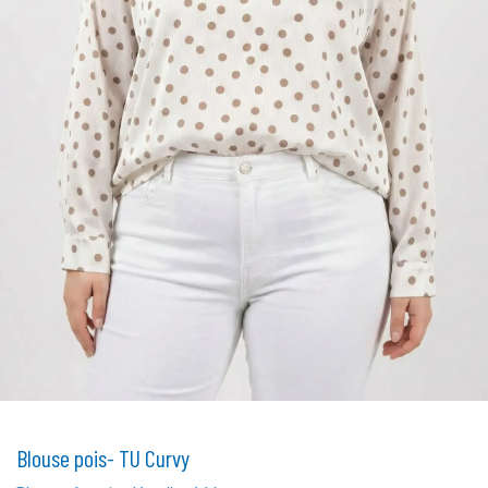
Blouse pois- TU Curvy