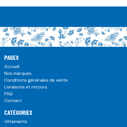
PAGES
Accueil
Nos marques
Conditions générales de vente
Livraisons et retours
FAQ
Contact
CATÉGORIES
Vêtements