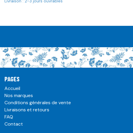
Livraison : 2-3 jours ouvrables
PAGES
Accueil
Nos marques
Conditions générales de vente
Livraisons et retours
FAQ
Contact