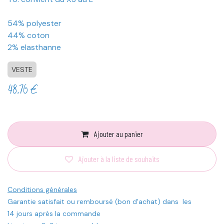
54% polyester
44% coton
2% elasthanne
VESTE
48,76
€
Ajouter au panier
Ajouter à la liste de souhaits
Conditions générales
Garantie satisfait ou remboursé (bon d'achat) dans les
14 jours après la commande