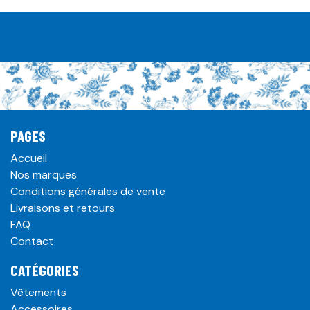
PAGES
Accueil
Nos marques
Conditions générales de vente
Livraisons et retours
FAQ
Contact
CATÉGORIES
Vêtements
Accessoires