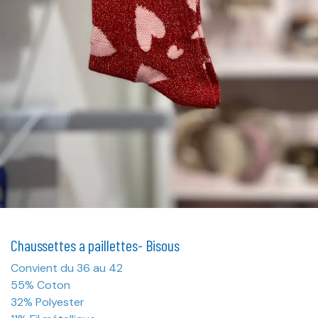
Chaussettes a paillettes- Bisous
Convient du 36 au 42
55% Coton
32% Polyester