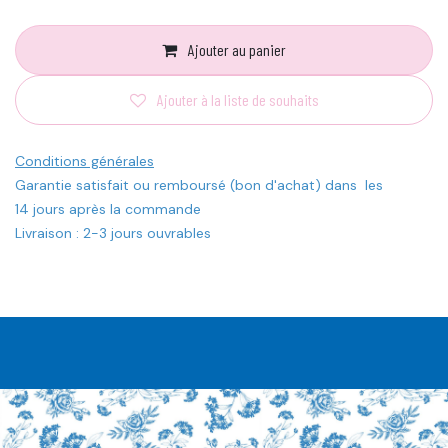
Ajouter au panier
Ajouter à la liste de souhaits
Conditions générales
Garantie satisfait ou remboursé (bon d'achat) dans les
14 jours après la commande
Livraison : 2-3 jours ouvrables