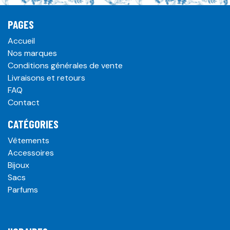
PAGES
Accueil
Nos marques
Conditions générales de vente
Livraisons et retours
FAQ
Contact
CATÉGORIES
Vêtements
Accessoires
Bijoux
Sacs
Parfums