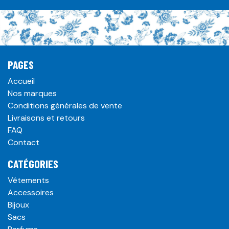
PAGES
Accueil
Nos marques
Conditions générales de vente
Livraisons et retours
FAQ
Contact
CATÉGORIES
Vêtements
Accessoires
Bijoux
Sacs