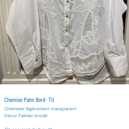
Chemise Palm Bord- TU
Chemisier légèrement transparent
Décor Palmier brodé