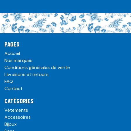
PAGES
Accueil
Nos marques
Conditions générales de vente
Livraisons et retours
FAQ
Contact
CATÉGORIES
Vêtements
Accessoires
Bijoux