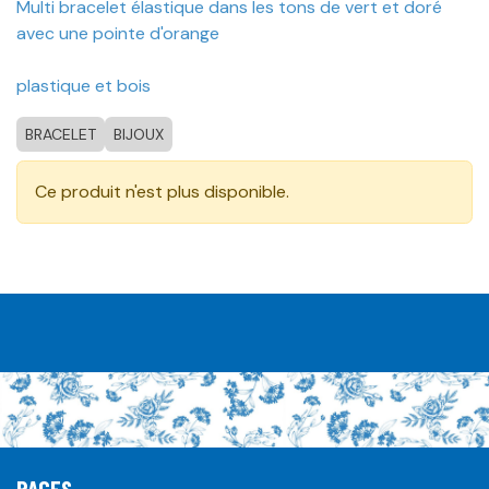
Multi bracelet élastique dans les tons de vert et doré
avec une pointe d'orange
plastique et bois
BRACELET
BIJOUX
Ce produit n'est plus disponible.
PAGES