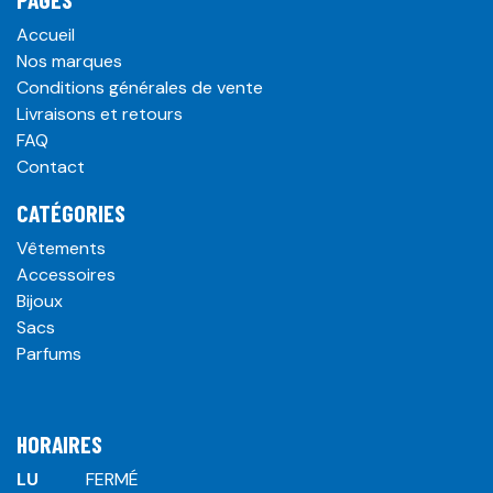
Accueil
Nos marques
Conditions générales de vente
Livraisons et retours
FAQ
Contact
CATÉGORIES
Vêtements
Accessoires
Bijoux
Sacs
Parfums
HORAIRES
LU
​ ​FERMÉ