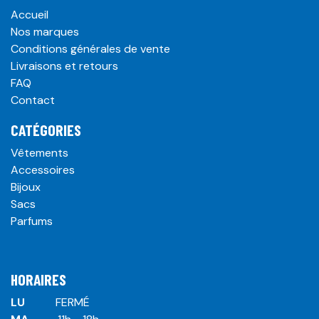
Accueil
Nos marques
Conditions générales de vente
Livraisons et retours
FAQ
Contact
CATÉGORIES
Vêtements
Accessoires
Bijoux
Sacs
Parfums
HORAIRES
LU
​ ​FERMÉ