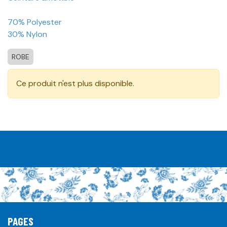
70% Polyester
30% Nylon
ROBE
Ce produit n'est plus disponible.
PAGES