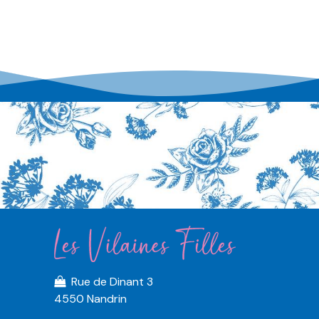
Rue de Dinant 3
4550 Nandrin