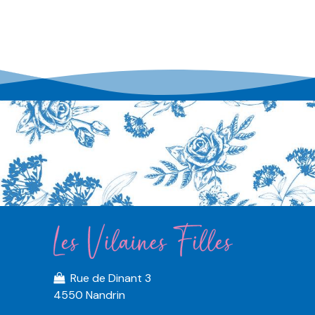
Rue de Dinant 3
4550 Nandrin