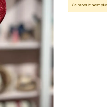
Ce produit n'est plu