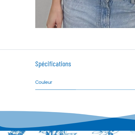
Spécifications
Couleur