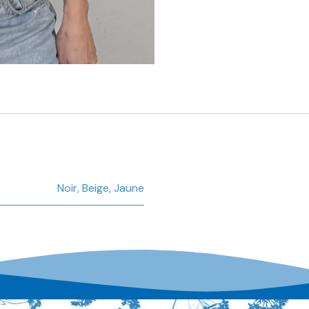
Noir
,
Beige
,
Jaune