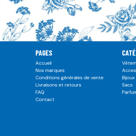
PAGES
CATÉ
Accueil
Vêtem
Nos marques
Acces
Conditions générales de vente
Bijoux
Livraisons et retours
Sacs
FAQ
Parfu
Contact