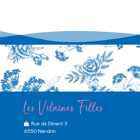
Rue de Dinant 3
4550 Nandrin