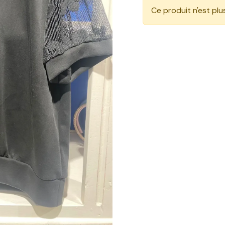
Ce produit n'est plu