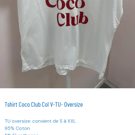
Tshirt Coco Club Col V-TU- Oversize
TU oversize: convient de S à XXL
95% Coton