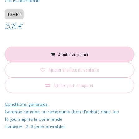
5% ELasthanne
TSHIRT
15,70
€
Ajouter au panier
Ajouter à la liste de souhaits
Ajouter pour comparer
Conditions générales
Garantie satisfait ou remboursé (bon d'achat) dans les
14 jours après la commande
Livraison : 2-3 jours ouvrables