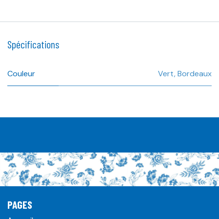
Spécifications
Couleur
Vert
,
Bordeaux
PAGES