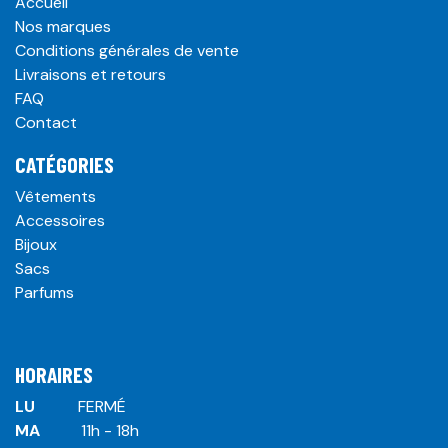
Accueil
Nos marques
Conditions générales de vente
Livraisons et retours
FAQ
Contact
CATÉGORIES
Vêtements
Accessoires
Bijoux
Sacs
Parfums
HORAIRES
LU
​ ​FERMÉ
MA
​11h - 18h