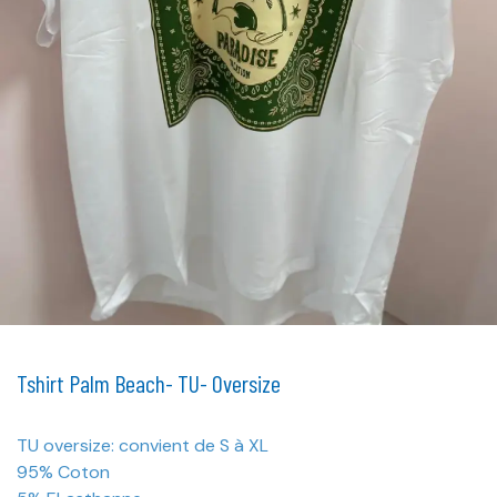
Tshirt Palm Beach- TU- Oversize
TU oversize: convient de S à XL
95% Coton