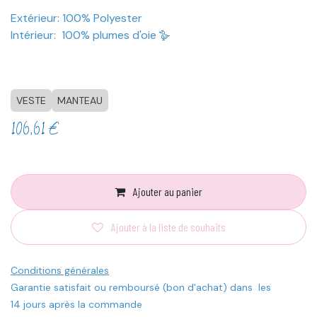
Extérieur: 100% Polyester
Intérieur: 100% plumes d'oie 🪿
VESTE
MANTEAU
106,61
€
Ajouter au panier
Ajouter à la liste de souhaits
Conditions générales
Garantie satisfait ou remboursé (bon d'achat) dans les
14 jours après la commande