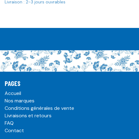
Livraison : 2-3 jours ouvrables
PAGES
Accueil
Nos marques
Conditions générales de vente
Livraisons et retours
FAQ
Contact