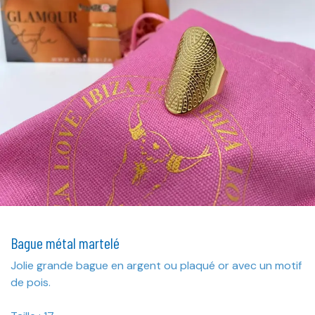
Bague métal martelé
Jolie grande bague en argent ou plaqué or avec un motif
de pois.