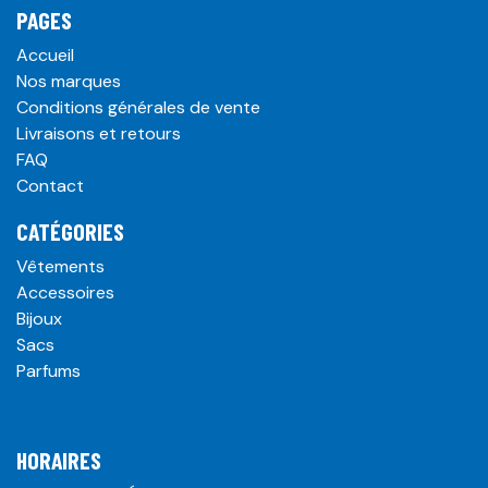
PAGES
Accueil
Nos marques
Conditions générales de vente
Livraisons et retours
FAQ
Contact
CATÉGORIES
Vêtements
Accessoires
Bijoux
Sacs
Parfums
HORAIRES