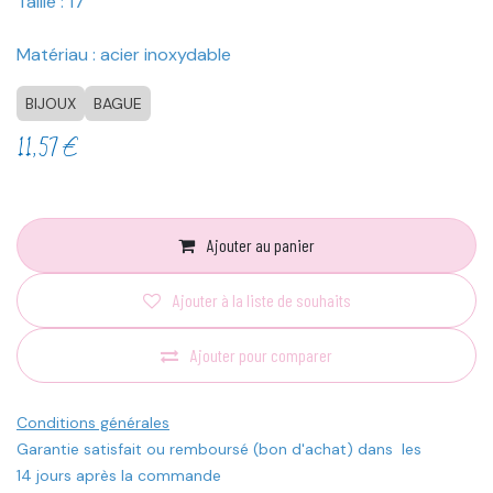
Taille : 17
Matériau : acier inoxydable
BIJOUX
BAGUE
11,57
€
Ajouter au panier
Ajouter à la liste de souhaits
Ajouter pour comparer
Conditions générales
Garantie satisfait ou remboursé (bon d'achat) dans les
14 jours après la commande