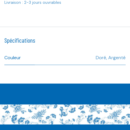
Livraison : 2-3 jours ouvrables
Spécifications
Couleur
Doré
,
Argenté