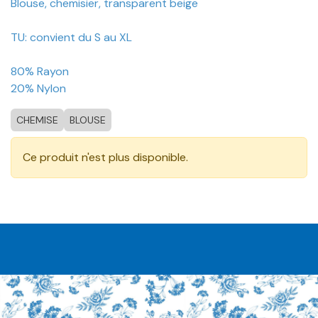
Blouse, chemisier, transparent beige
TU: convient du S au XL
80% Rayon
20% Nylon
CHEMISE
BLOUSE
Ce produit n'est plus disponible.