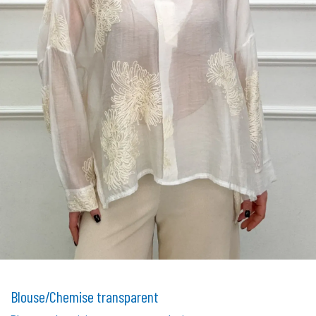
Blouse/Chemise transparent