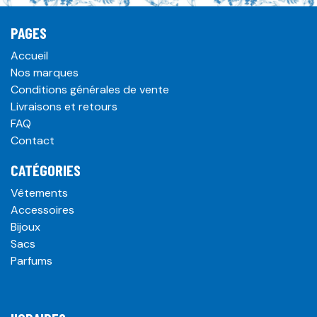
PAGES
Accueil
Nos marques
Conditions générales de vente
Livraisons et retours
FAQ
Contact
CATÉGORIES
Vêtements
Accessoires
Bijoux
Sacs
Parfums