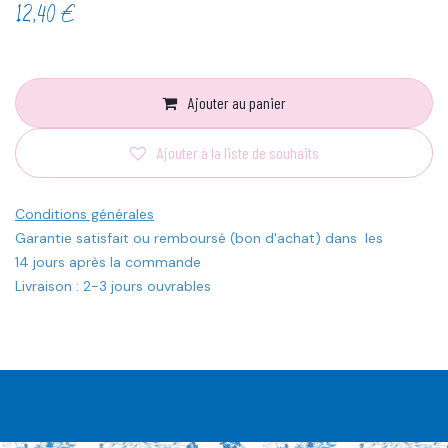
12,40
€
Ajouter au panier
Ajouter à la liste de souhaits
Conditions générales
Garantie satisfait ou remboursé (bon d'achat) dans les
14 jours après la commande
Livraison : 2-3 jours ouvrables