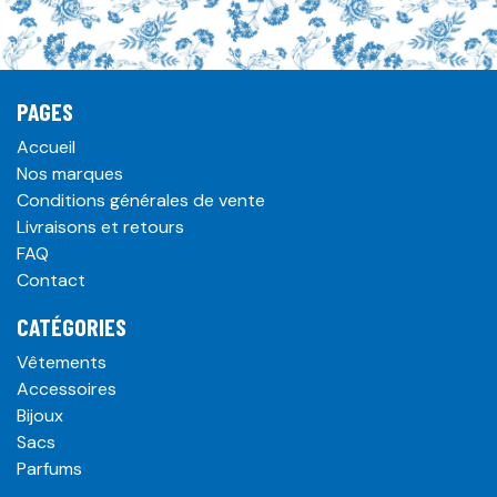
PAGES
Accueil
Nos marques
Conditions générales de vente
Livraisons et retours
FAQ
Contact
CATÉGORIES
Vêtements
Accessoires
Bijoux
Sacs
Parfums