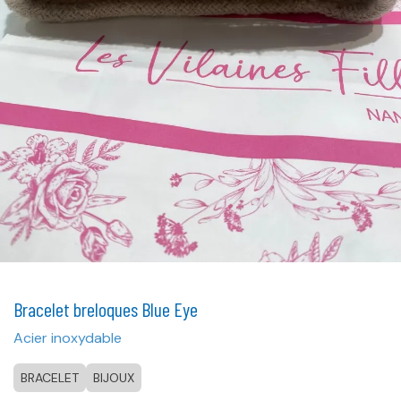
Bracelet breloques Blue Eye
Acier inoxydable
BRACELET
BIJOUX