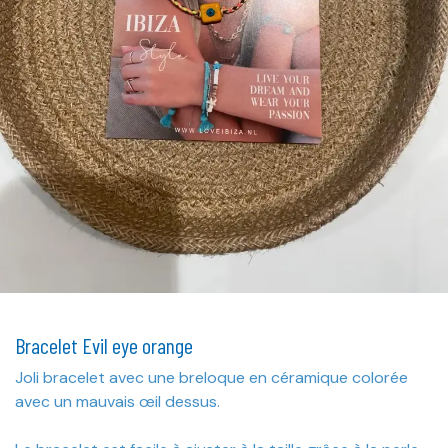
Bracelet Evil eye orange
Joli bracelet avec une breloque en céramique colorée
avec un mauvais œil dessus.