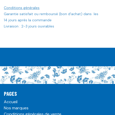
Conditions générales
Garantie satisfait ou remboursé (bon d'achat) dans les
14 jours après la commande
Livraison : 2-3 jours ouvrables
PAGES
Accueil
Nos marques
Conditions générales de vente