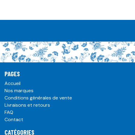
PAGES
Accueil
Nos marques
Conditions générales de vente
Livraisons et retours
FAQ
Contact
CATÉGORIES