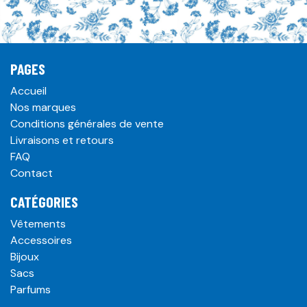
PAGES
Accueil
Nos marques
Conditions générales de vente
Livraisons et retours
FAQ
Contact
CATÉGORIES
Vêtements
Accessoires
Bijoux
Sacs
Parfums