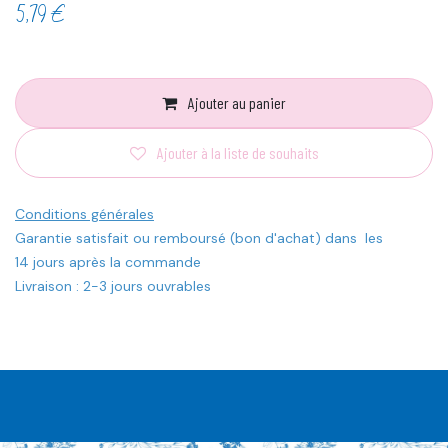
5,79
€
Ajouter au panier
Ajouter à la liste de souhaits
Conditions générales
Garantie satisfait ou remboursé (bon d'achat) dans les
14 jours après la commande
Livraison : 2-3 jours ouvrables