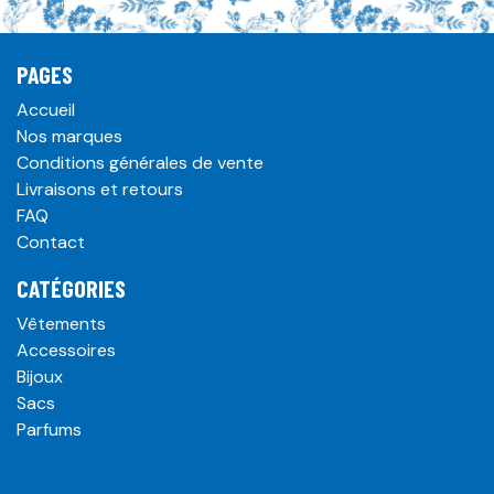
PAGES
Accueil
Nos marques
Conditions générales de vente
Livraisons et retours
FAQ
Contact
CATÉGORIES
Vêtements
Accessoires
Bijoux
Sacs
Parfums