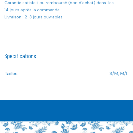
Garantie satisfait ou remboursé (bon d'achat) dans les
14 jours après la commande
Livraison : 2-3 jours ouvrables
Spécifications
Tailles
S/M
,
M/L