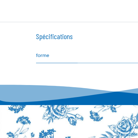
Spécifications
forme