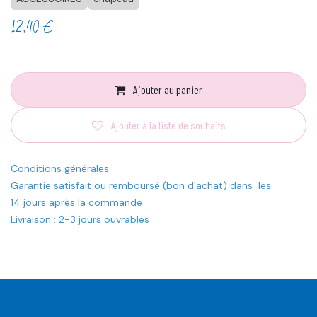
12,40
€
Ajouter au panier
Ajouter à la liste de souhaits
Conditions générales
Garantie satisfait ou remboursé (bon d'achat) dans les
14 jours après la commande
Livraison : 2-3 jours ouvrables