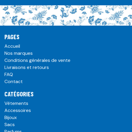
PAGES
Accueil
Nos marques
Conditions générales de vente
Livraisons et retours
FAQ
Contact
CATÉGORIES
Vêtements
Accessoires
Bijoux
Sacs
Parfums