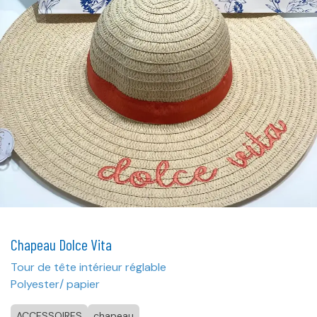
Chapeau Dolce Vita
Tour de tête intérieur réglable
Polyester/ papier
ACCESSOIRES
chapeau