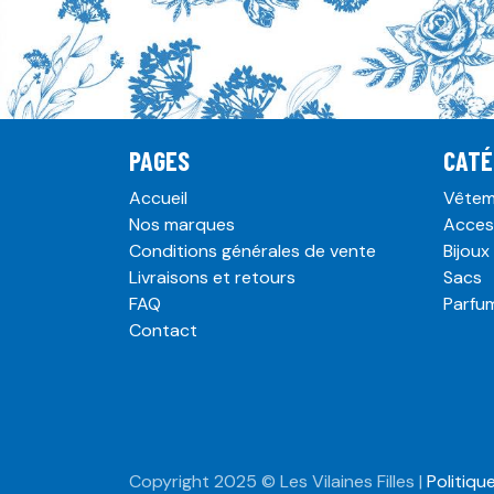
PAGES
CATÉ
Accueil
Vêtem
Nos marques
Acces
Conditions générales de vente
Bijoux
Livraisons et retours
Sacs
FAQ
Parfu
Contact
Copyright 2025 © Les Vilaines Filles |
Politiqu