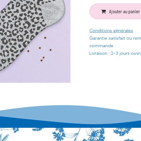
Ajouter au panier
Conditions générales
Garantie satisfait ou re
commande
Livraison : 2-3 jours ouv