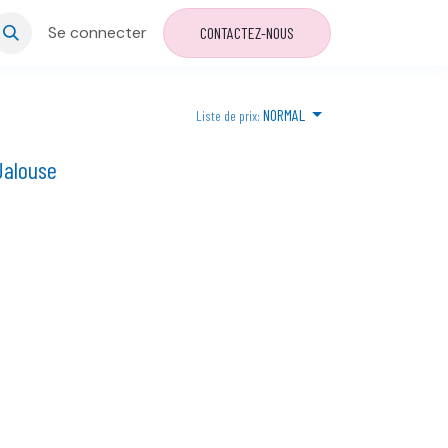
Se connecter
CONTACTEZ-NOUS
NORMAL
Liste de prix:
Jalouse