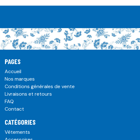
PAGES
Accueil
Nos marques
Conditions générales de vente
Livraisons et retours
FAQ
Contact
CATÉGORIES
Vêtements
Accessoires