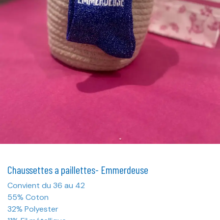
Chaussettes a paillettes- Emmerdeuse
Convient du 36 au 42
55% Coton
32% Polyester