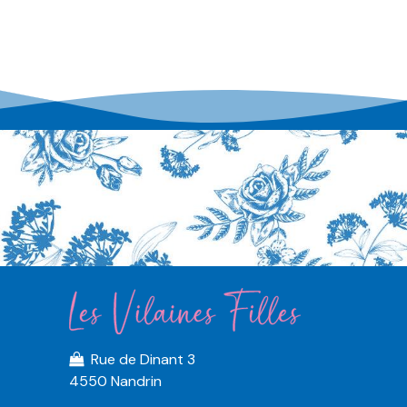
Rue de Dinant 3
4550 Nandrin