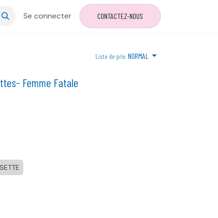
Se connecter
CONTACTEZ-NOUS
NORMAL
Liste de prix:
ettes- Femme Fatale
SETTE