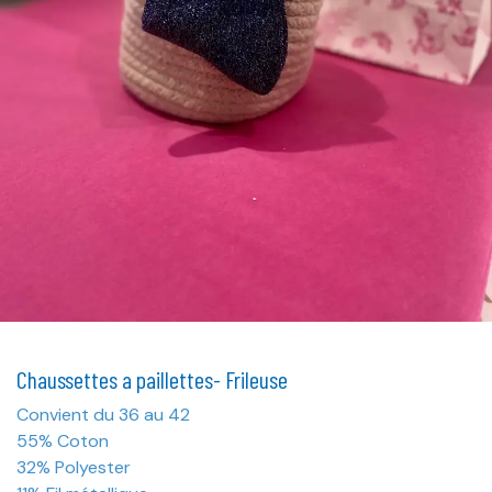
Chaussettes a paillettes- Frileuse
Convient du 36 au 42
55% Coton
32% Polyester