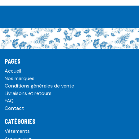
PAGES
Accueil
Nos marques
Conditions générales de vente
Livraisons et retours
FAQ
Contact
CATÉGORIES
Vêtements
Accessoires