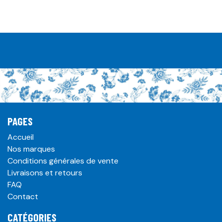
PAGES
Accueil
Nos marques
Conditions générales de vente
Livraisons et retours
FAQ
Contact
CATÉGORIES