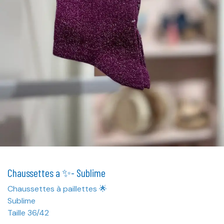
Chaussettes a ✨- Sublime
Chaussettes à paillettes 🌟
Sublime
Taille 36/42