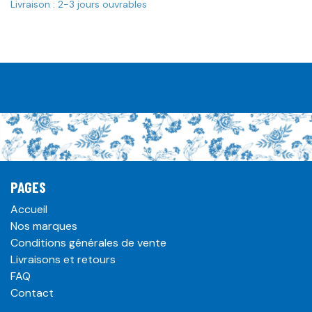
Livraison : 2-3 jours ouvrables
PAGES
Accueil
Nos marques
Conditions générales de vente
Livraisons et retours
FAQ
Contact