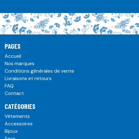
PAGES
Accueil
Nos marques
Conditions générales de vente
Livraisons et retours
FAQ
Contact
CATÉGORIES
Vêtements
Accessoires
Bijoux
Sacs