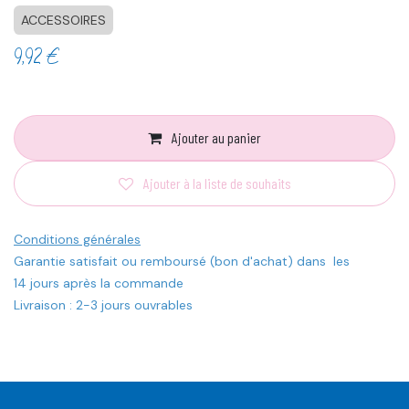
ACCESSOIRES
9,92
€
Ajouter au panier
Ajouter à la liste de souhaits
Conditions générales
Garantie satisfait ou remboursé (bon d'achat) dans les
14 jours après la commande
Livraison : 2-3 jours ouvrables