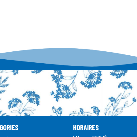
GORIES
HORAIRES