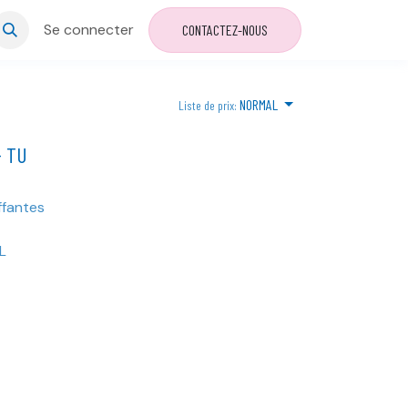
Se connecter
CONTACTEZ-NOUS
NORMAL
Liste de prix:
- TU
fantes
L