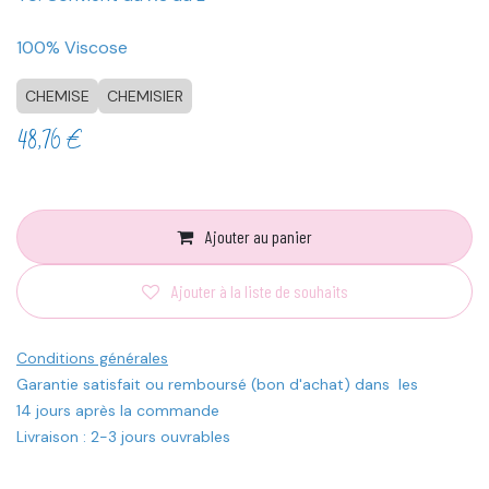
100% Viscose
CHEMISE
CHEMISIER
48,76
€
Ajouter au panier
Ajouter à la liste de souhaits
Conditions générales
Garantie satisfait ou remboursé (bon d'achat) dans les
14 jours après la commande
Livraison : 2-3 jours ouvrables