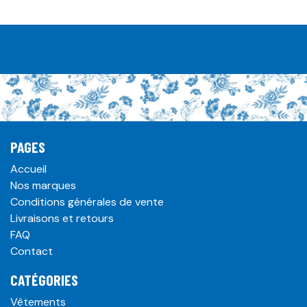
PAGES
Accueil
Nos marques
Conditions générales de vente
Livraisons et retours
FAQ
Contact
CATÉGORIES
Vêtements