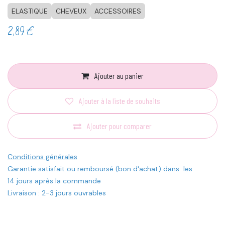
ELASTIQUE
CHEVEUX
ACCESSOIRES
2,89
€
Ajouter au panier
Ajouter à la liste de souhaits
Ajouter pour comparer
Conditions générales
Garantie satisfait ou remboursé (bon d'achat) dans les
14 jours après la commande
Livraison : 2-3 jours ouvrables