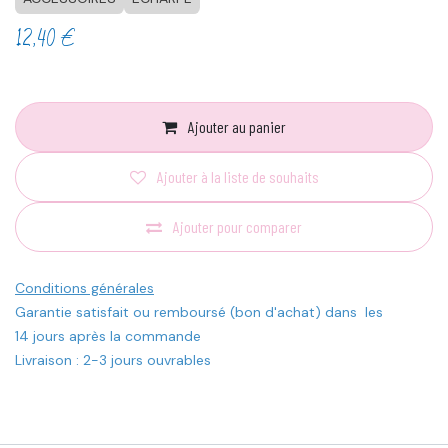
12,40
€
Ajouter au panier
Ajouter à la liste de souhaits
Ajouter pour comparer
Conditions générales
Garantie satisfait ou remboursé (bon d'achat) dans les
14 jours après la commande
Livraison : 2-3 jours ouvrables