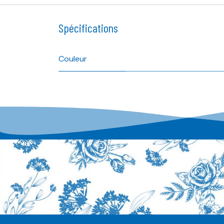
Spécifications
Couleur