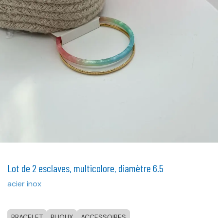
Lot de 2 esclaves, multicolore, diamètre 6.5
acier inox
BRACELET
BIJOUX
ACCESSOIRES