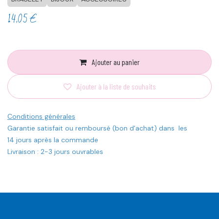
14,05
€
Ajouter au panier
Ajouter à la liste de souhaits
Conditions générales
Garantie satisfait ou remboursé (bon d'achat) dans les
14 jours après la commande
Livraison : 2-3 jours ouvrables