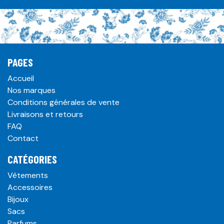
PAGES
Accueil
Nos marques
Conditions générales de vente
Livraisons et retours
FAQ
Contact
CATÉGORIES
Vêtements
Accessoires
Bijoux
Sacs
Parfums