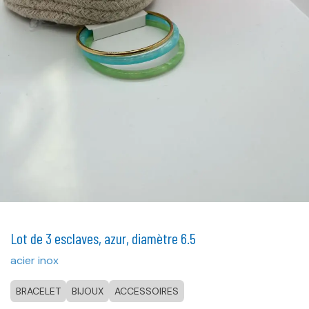
Lot de 3 esclaves, azur, diamètre 6.5
acier inox
BRACELET
BIJOUX
ACCESSOIRES