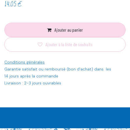
14,05
€
Ajouter au panier
Ajouter à la liste de souhaits
Conditions générales
Garantie satisfait ou remboursé (bon d'achat) dans les
14 jours après la commande
Livraison : 2-3 jours ouvrables