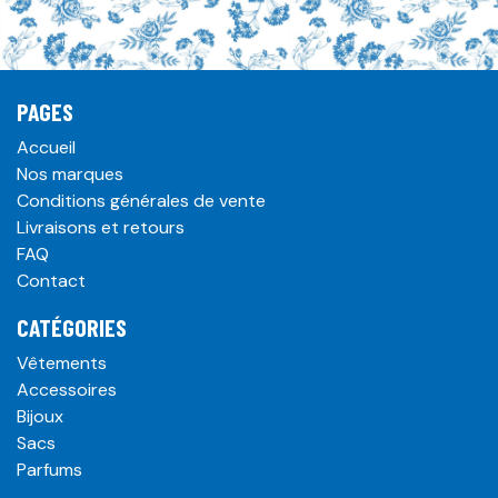
PAGES
Accueil
Nos marques
Conditions générales de vente
Livraisons et retours
FAQ
Contact
CATÉGORIES
Vêtements
Accessoires
Bijoux
Sacs
Parfums