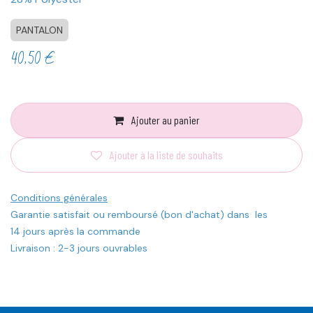
PANTALON
40,50
€
Ajouter au panier
Ajouter à la liste de souhaits
Conditions générales
Garantie satisfait ou remboursé (bon d'achat) dans les
14 jours après la commande
Livraison : 2-3 jours ouvrables