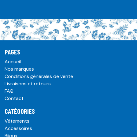
PAGES
Accueil
Nos marques
Conditions générales de vente
Livraisons et retours
FAQ
Contact
CATÉGORIES
Vêtements
Accessoires
Bijoux