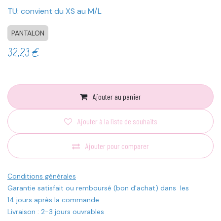
TU: convient du XS au M/L
PANTALON
32,23
€
Ajouter au panier
Ajouter à la liste de souhaits
Ajouter pour comparer
Conditions générales
Garantie satisfait ou remboursé (bon d'achat) dans les
14 jours après la commande
Livraison : 2-3 jours ouvrables