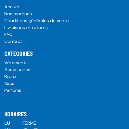
Accueil
Nos marques
Conditions générales de vente
Livraisons et retours
FAQ
Contact
CATÉGORIES
Vêtements
Accessoires
Bijoux
Sacs
Parfums
HORAIRES
LU
​ ​FERMÉ