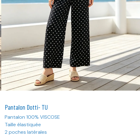
Pantalon Dotti- TU
Pantalon 100% VISCOSE
Taille élastiquée
2 poches latérales