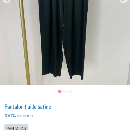
Pantalon fluide satiné
100% viscose
PANTALON