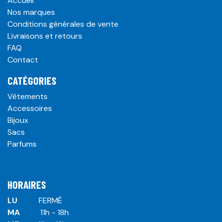
Accueil
Nos marques
Conditions générales de vente
Livraisons et retours
FAQ
Contact
CATÉGORIES
Vêtements
Accessoires
Bijoux
Sacs
Parfums
HORAIRES
LU
​ ​FERMÉ
MA
​11h - 18h