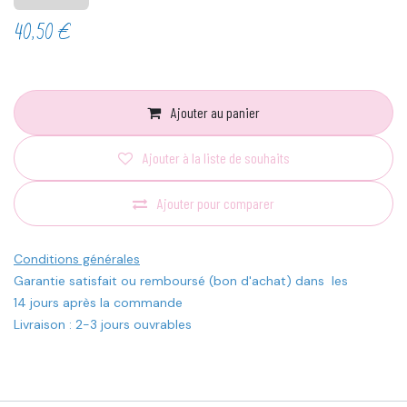
40,50
€
Ajouter au panier
Ajouter à la liste de souhaits
Ajouter pour comparer
Conditions générales
Garantie satisfait ou remboursé (bon d'achat) dans les
14 jours après la commande
Livraison : 2-3 jours ouvrables