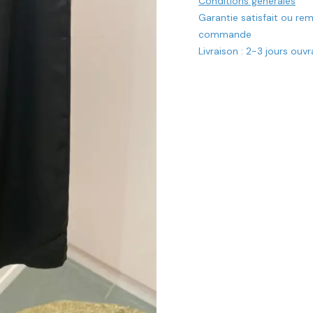
Conditions générales
Garantie satisfait ou re
commande
Livraison : 2-3 jours ouv