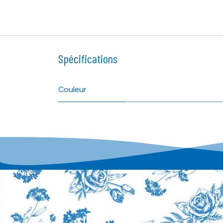
Spécifications
Couleur