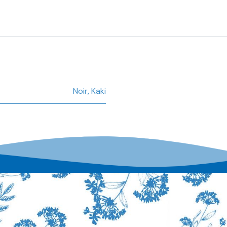
Noir
,
Kaki