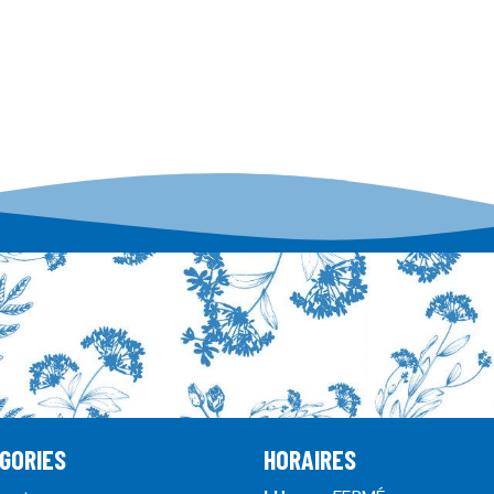
GORIES
HORAIRES