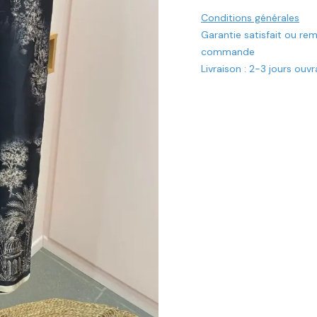
Conditions générales
Garantie satisfait ou re
commande
Livraison : 2-3 jours ouv