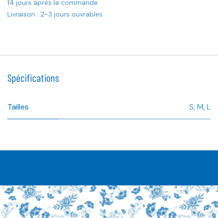
14 jours après la commande
Livraison : 2-3 jours ouvrables
Spécifications
Tailles
S
,
M
,
L