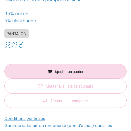
95% coton
5% elasthanne
PANTALON
32,23
€
Ajouter au panier
Ajouter à la liste de souhaits
Ajouter pour comparer
Conditions générales
Garantie satisfait ou remboursé (bon d'achat) dans les