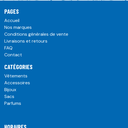
PAGES
Accueil
Nos marques
Conditions générales de vente
Livraisons et retours
FAQ
Contact
CATÉGORIES
Vêtements
Accessoires
Bijoux
Sacs
Parfums
HORAIRES