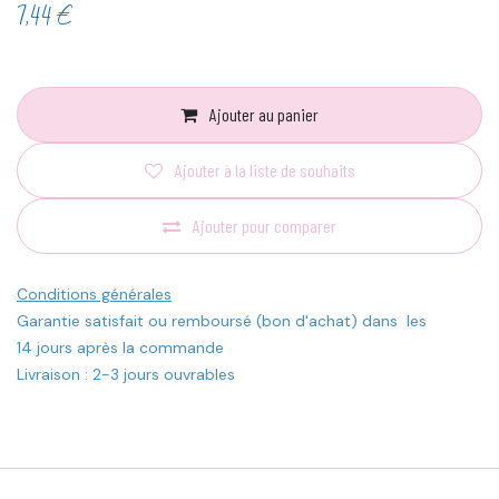
7,44
€
Ajouter au panier
Ajouter à la liste de souhaits
Ajouter pour comparer
Conditions générales
Garantie satisfait ou remboursé (bon d'achat) dans les
14 jours après la commande
Livraison : 2-3 jours ouvrables