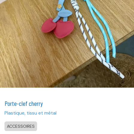
Porte-clef cherry
Plastique, tissu et métal
ACCESSOIRES