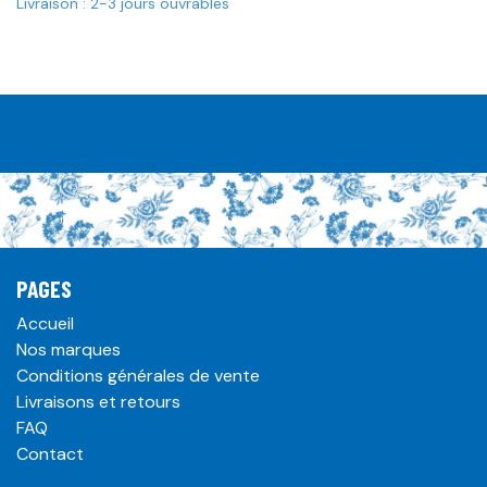
Livraison : 2-3 jours ouvrables
PAGES
Accueil
Nos marques
Conditions générales de vente
Livraisons et retours
FAQ
Contact